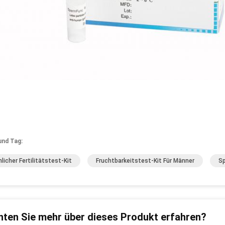
und Tag:
licher Fertilitätstest-Kit
Fruchtbarkeitstest-Kit Für Männer
Sp
ten Sie mehr über dieses Produkt erfahren?