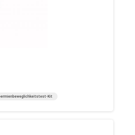
ermienbeweglichkeitstest-Kit