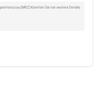
g Spermatozoa (MRZ) Könnten Sie mir weitere Details