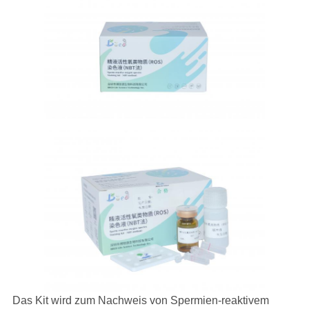
Das Kit wird zum Nachweis von Spermien-reaktivem