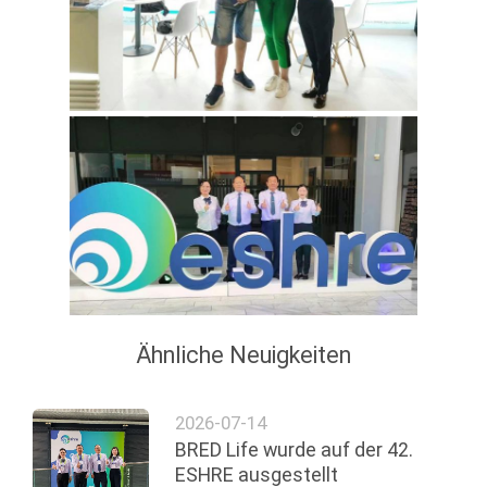
Ähnliche Neuigkeiten
2026-07-14
BRED Life wurde auf der 42.
ESHRE ausgestellt